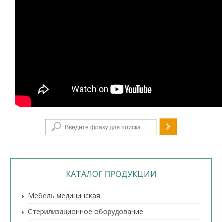
Форма поиска
КАТАЛОГ ПРОДУКЦИИ
Мебель медицинская
Стерилизационное оборудование