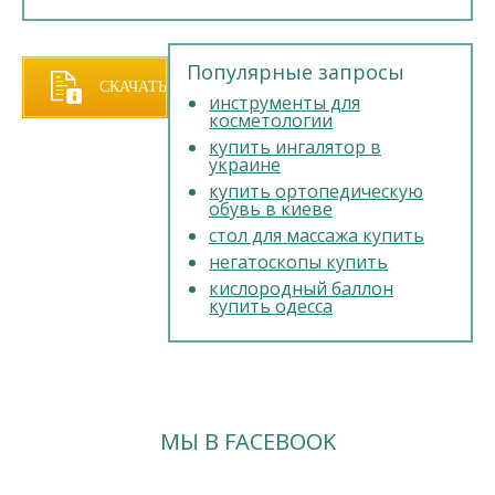
Популярные запросы
СКАЧАТЬ
инструменты для
косметологии
купить ингалятор в
ПРАЙС
украине
купить ортопедическую
обувь в киеве
стол для массажа купить
негатоскопы купить
кислородный баллон
купить одесса
МЫ В FACEBOOK