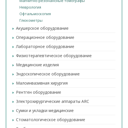
Магнитно-резонансные томографы
Неврология
Офтальмоскопия
Глюкометры
Акушерское оборудование
Операционное оборудование
Лабораторное оборудование
Физиотерапевтическое оборудование
Медицинские изделия
Эндоскопическое оборудование
Малоинвазивная хирургия
Рентген оборудование
Электрохирургические аппараты ARC
Сумки и укладки медицинские
Стоматологическое оборудование