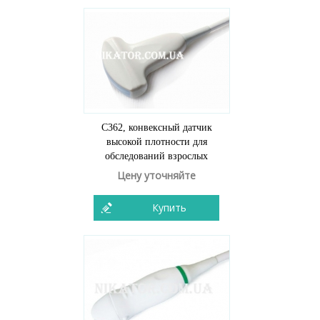
C362, конвексный датчик
высокой плотности для
обследований взрослых
Цену уточняйте
Купить