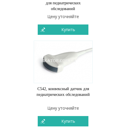
для педиатрических
обследований
Цену уточняйте
Купить
C542, конвексный датчик для
педиатрических обследований
Цену уточняйте
Купить