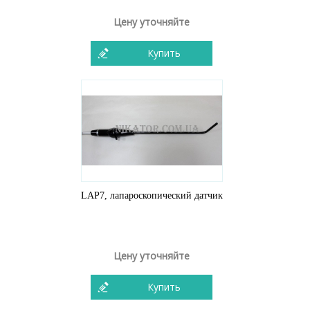
Цену уточняйте
Купить
LAP7, лапароскопический датчик
Цену уточняйте
Купить