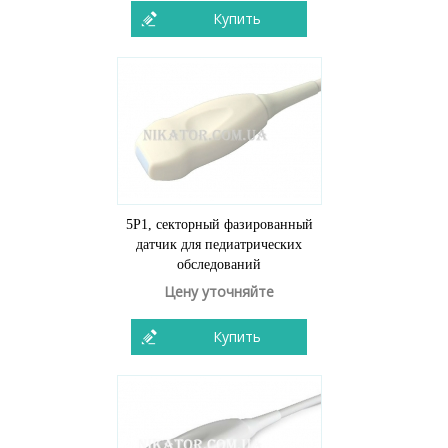
Купить
5P1, секторный фазированный
датчик для педиатрических
обследований
Цену уточняйте
Купить