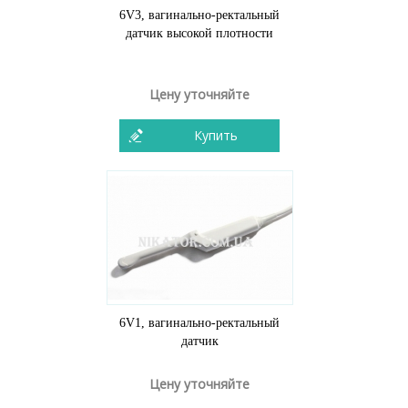
6V3, вагинально-ректальный
датчик высокой плотности
Цену уточняйте
Купить
6V1, вагинально-ректальный
датчик
Цену уточняйте