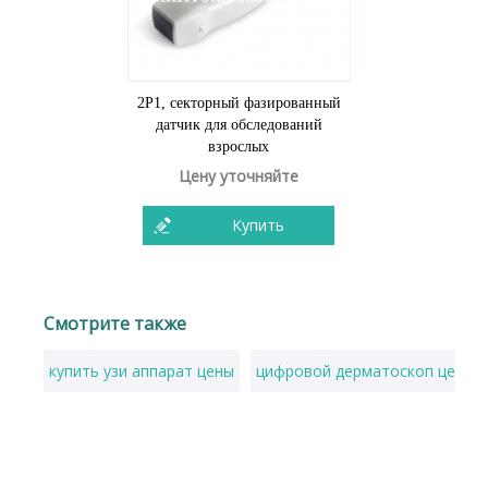
2P1, секторный фазированный
датчик для обследований
взрослых
Цену уточняйте
Купить
Смотрите также
купить узи аппарат цены
цифровой дерматоскоп цена