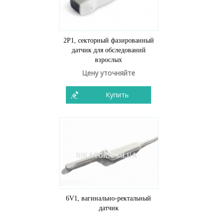
2P1, секторный фазированный
датчик для обследований
взрослых
Цену уточняйте
Купить
6V1, вагинально-ректальный
датчик