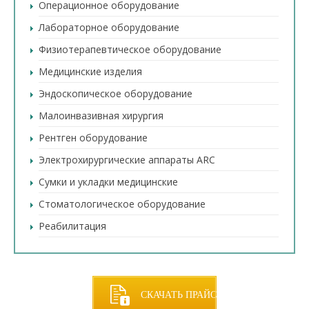
Операционное оборудование
Лабораторное оборудование
Физиотерапевтическое оборудование
Медицинские изделия
Эндоскопическое оборудование
Малоинвазивная хирургия
Рентген оборудование
Электрохирургические аппараты ARC
Сумки и укладки медицинские
Стоматологическое оборудование
Реабилитация
СКАЧАТЬ ПРАЙС