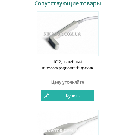
Сопутствующие товары
10I2, линейный
интраоперационный датчик
Цену уточняйте
Купить