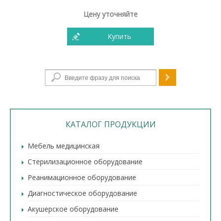
Цену уточняйте
Купить
Форма поиска
КАТАЛОГ ПРОДУКЦИИ
Мебель медицинская
Стерилизационное оборудование
Реанимационное оборудование
Диагностическое оборудование
Акушерское оборудование