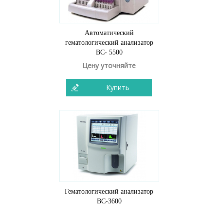
Автоматический
гематологический анализатор
ВС- 5500
Цену уточняйте
Купить
Гематологический анализатор
BC-3600