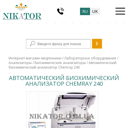
RU
UK
Форма поиска
Интернет-магазин медтехники
/
Лабораторное оборудование
/
Анализаторы
/
Биохимические анализаторы
/ Автоматический
биохимический анализатор Chemray 240
АВТОМАТИЧЕСКИЙ БИОХИМИЧЕСКИЙ
АНАЛИЗАТОР CHEMRAY 240