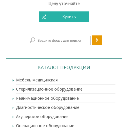
Цену уточняйте
Купить
Форма поиска
КАТАЛОГ ПРОДУКЦИИ
Мебель медицинская
Стерилизационное оборудование
Реанимационное оборудование
Диагностическое оборудование
Акушерское оборудование
Операционное оборудование