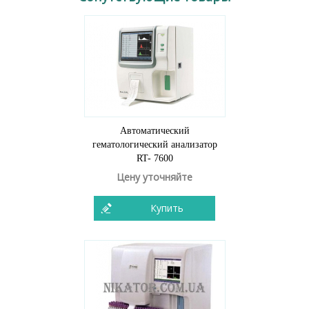
Автоматический
гематологический анализатор
RT- 7600
Цену уточняйте
Купить