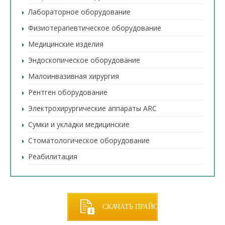
Лабораторное оборудование
Физиотерапевтическое оборудование
Медицинские изделия
Эндоскопическое оборудование
Малоинвазивная хирургия
Рентген оборудование
Электрохирургические аппараты ARC
Сумки и укладки медицинские
Стоматологическое оборудование
Реабилитация
СКАЧАТЬ ПРАЙС