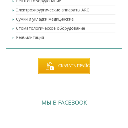
Рентген оборудование
Электрохирургические аппараты ARC
Сумки и укладки медицинские
Стоматологическое оборудование
Реабилитация
СКАЧАТЬ ПРАЙС
МЫ В FACEBOOK