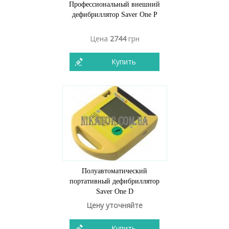
Профессиональный внешний
дефибриллятор Saver One P
Цена
2744
грн
Купить
Полуавтоматический
портативный дефибриллятор
Saver One D
Цену уточняйте
Купить