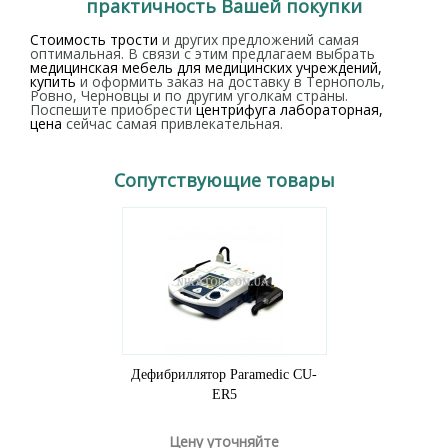
практичность Вашей покупки
Стоимость трости
и других предложений самая
оптимальная. В связи с этим предлагаем выбрать
медицинская мебель для медицинских учреждений,
купить
и оформить заказ на доставку в Тернополь,
Ровно, Черновцы и по другим уголкам страны.
Поспешите приобрести
центрифуга лабораторная,
цена
сейчас самая привлекательная.
Сопутствующие товары
Дефибриллятор Paramedic CU-
ER5
Цену уточняйте