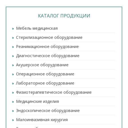
КАТАЛОГ ПРОДУКЦИИ
Мебель медицинская
Стерилизационное оборудование
Реанимационное оборудование
Диагностическое оборудование
Акушерское оборудование
Операционное оборудование
Лабораторное оборудование
Физиотерапевтическое оборудование
Медицинские изделия
Эндоскопическое оборудование
Малоинвазивная хирургия