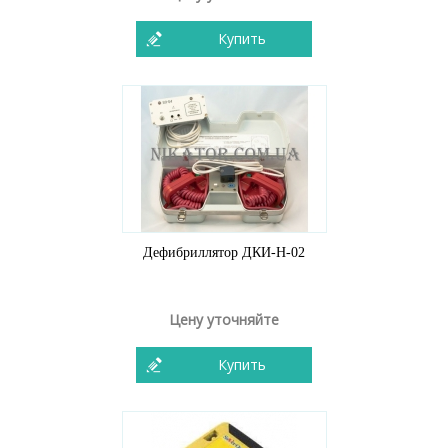
Купить
Дефибриллятор ДКИ-Н-02
Цену уточняйте
Купить