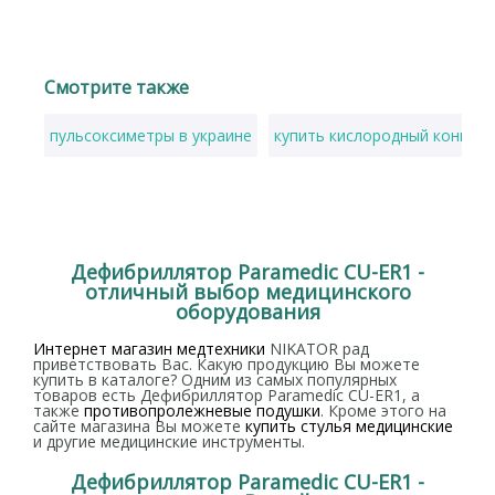
Смотрите также
пульсоксиметры в украине
купить кислородный концент
Дефибриллятор Paramedic CU-ER1 -
отличный выбор медицинского
оборудования
Интернет магазин медтехники
NIKATOR рад
приветствовать Вас. Какую продукцию Вы можете
купить в каталоге? Одним из самых популярных
товаров есть Дефибриллятор Paramedic CU-ER1, а
также
противопролежневые подушки
. Кроме этого на
сайте магазина Вы можете
купить стулья медицинские
и другие медицинские инструменты.
Дефибриллятор Paramedic CU-ER1 -