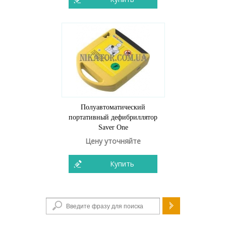
Полуавтоматический
портативный дефибриллятор
Saver One
Цену уточняйте
Купить
Форма поиска