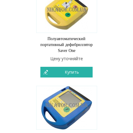
Полуавтоматический
портативный дефибриллятор
Saver One
Цену уточняйте
Купить