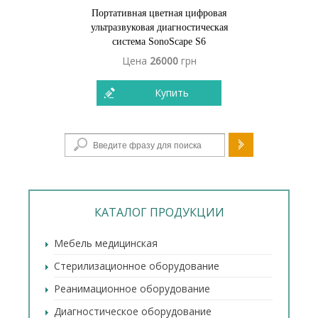
Портативная цветная цифровая
ультразвуковая диагностическая
система SonoScape S6
Цена
26000
грн
Купить
Форма поиска
КАТАЛОГ ПРОДУКЦИИ
Мебель медицинская
Стерилизационное оборудование
Реанимационное оборудование
Диагностическое оборудование