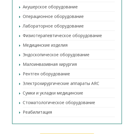
Акушерское оборудование
Операционное оборудование
Лабораторное оборудование
Физиотерапевтическое оборудование
Медицинские изделия
Эндоскопическое оборудование
Малоинвазивная хирургия
Рентген оборудование
Электрохирургические аппараты ARC
Сумки и укладки медицинские
Стоматологическое оборудование
Реабилитация