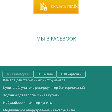
СКАЧАТЬ ПРАЙС
МЫ В FACEBOOK
ТОП Категории
ТОП меню
ТОП карточки
Камера для стерильных инструментов
Купить облучатель рециркулятор бактерицидный
Ходунки для взрослых киев купить
Небулайзер ингалятор купить
Медицинское оборудование и инструменты