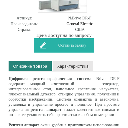
Артикул:
№Brivo DR-F
Производитель:
General Electric
Страна:
США
Цена доступна по запросу
Оставить заявку
Описание товара
Характеристика
Цифровая рентгенографическая система
Brivo DR-F
содержит мощный качественный генератор,
интегрированный стол, напольное крепление излучателя,
плоскопанельный детектор, станцию управления, получения и
обработки изображений. Система компактна и автономна,
установка и управление простое и понятное. При простоте
управления
рентген аппарат
выдает качественные снимки и
позволяет установить себя практически в любом помещении.
Рентген аппарат
очень удобен в практическом использовании