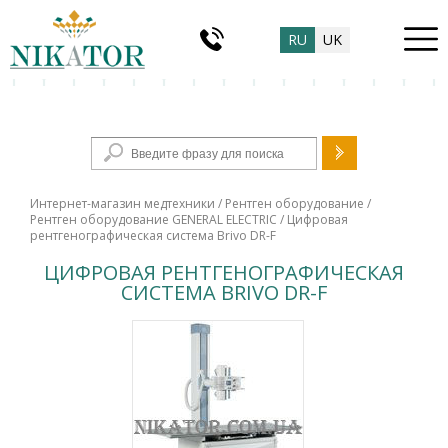
RU
UK
Форма поиска
Интернет-магазин медтехники
/
Рентген оборудование
/
Рентген оборудование GENERAL ELECTRIC
/ Цифровая
рентгенографическая система Brivo DR-F
ЦИФРОВАЯ РЕНТГЕНОГРАФИЧЕСКАЯ
СИСТЕМА BRIVO DR-F