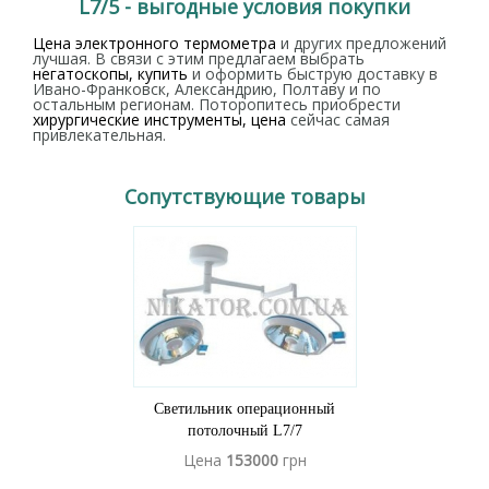
L7/5 - выгодные условия покупки
Цена электронного термометра
и других предложений
лучшая. В связи с этим предлагаем выбрать
негатоскопы, купить
и оформить быструю доставку в
Ивано-Франковск, Александрию, Полтаву и по
остальным регионам. Поторопитесь приобрести
хирургические инструменты, цена
сейчас самая
привлекательная.
Сопутствующие товары
Светильник операционный
потолочный L7/7
Цена
153000
грн