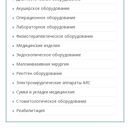
Акушерское оборудование
Операционное оборудование
Лабораторное оборудование
Физиотерапевтическое оборудование
Медицинские изделия
Эндоскопическое оборудование
Малоинвазивная хирургия
Рентген оборудование
Электрохирургические аппараты ARC
Сумки и укладки медицинские
Стоматологическое оборудование
Реабилитация