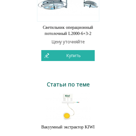
Светильник операционный
потолочный L2000-6+3-2
Цену уточняйте
Купить
Статьи по теме
Вакуумный экстрактор KIWI