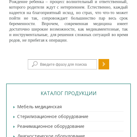
Рождение ребенка – процесс волнительный и ответственный,
которого родители ждут с нетерпением. Естественно, каждый
надеется на благоприятный исход, но страх, что что-то может
пойти не так, сопровождает большинство пар весь срок
беременности. Впрочем, современная медицина имеет
достаточно широкие возможности, как медикаментозные, так
и инструментальные, для решения сложных ситуаций во время
родов, не прибегая к операции.
Форма поиска
КАТАЛОГ ПРОДУКЦИИ
Мебель медицинская
Стерилизационное оборудование
Реанимационное оборудование
Диагностическое оборудование