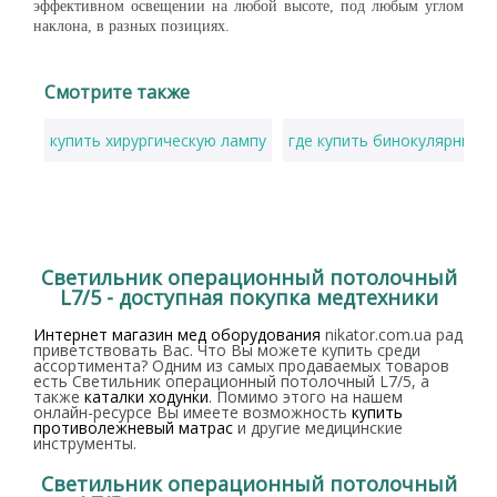
эффективном освещении на любой высоте, под любым углом
наклона, в разных позициях.
Смотрите также
купить хирургическую лампу
где купить бинокулярные о
Светильник операционный потолочный
L7/5 - доступная покупка медтехники
Интернет магазин мед оборудования
nikator.com.ua рад
приветствовать Вас. Что Вы можете купить среди
ассортимента? Одним из самых продаваемых товаров
есть Светильник операционный потолочный L7/5, а
также
каталки ходунки
. Помимо этого на нашем
онлайн-ресурсе Вы имеете возможность
купить
противолежневый матрас
и другие медицинские
инструменты.
Светильник операционный потолочный