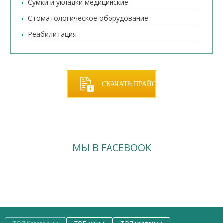
Сумки и укладки медицинские
Стоматологическое оборудование
Реабилитация
СКАЧАТЬ ПРАЙС
МЫ В FACEBOOK