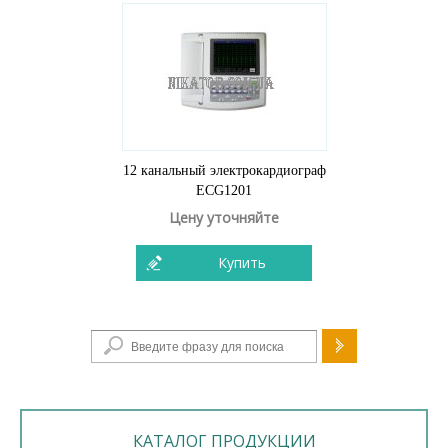
12 канальный электрокардиограф
ECG1201
Цену уточняйте
Купить
Форма поиска
КАТАЛОГ ПРОДУКЦИИ