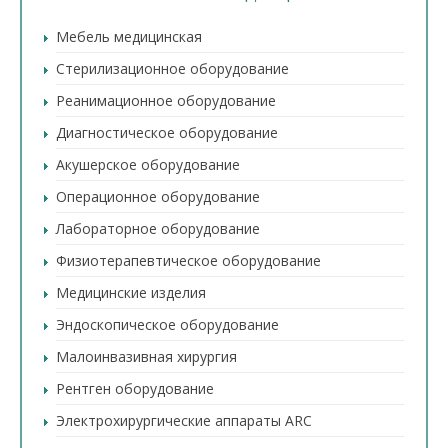
Мебель медицинская
Стерилизационное оборудование
Реанимационное оборудование
Диагностическое оборудование
Акушерское оборудование
Операционное оборудование
Лабораторное оборудование
Физиотерапевтическое оборудование
Медицинские изделия
Эндоскопическое оборудование
Малоинвазивная хирургия
Рентген оборудование
Электрохирургические аппараты ARC