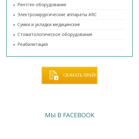
Рентген оборудование
Электрохирургические аппараты ARC
Сумки и укладки медицинские
Стоматологическое оборудование
Реабилитация
СКАЧАТЬ ПРАЙС
МЫ В FACEBOOK