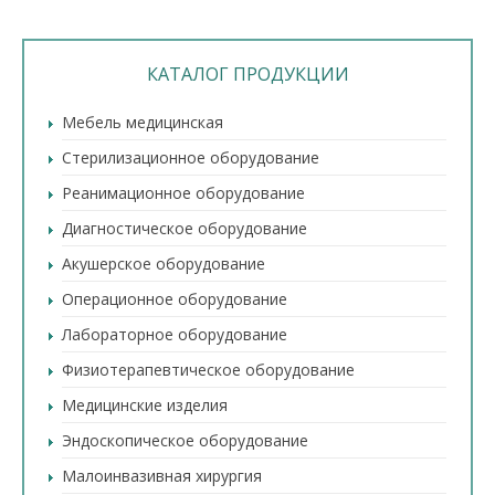
КАТАЛОГ ПРОДУКЦИИ
Мебель медицинская
Стерилизационное оборудование
Реанимационное оборудование
Диагностическое оборудование
Акушерское оборудование
Операционное оборудование
Лабораторное оборудование
Физиотерапевтическое оборудование
Медицинские изделия
Эндоскопическое оборудование
Малоинвазивная хирургия