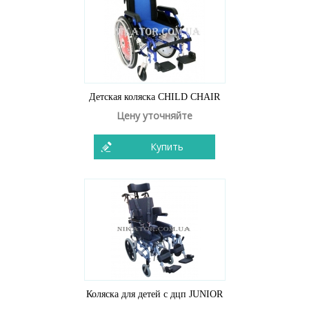
Детская коляска CHILD CHAIR
Цену уточняйте
Купить
Коляска для детей с дцп JUNIOR