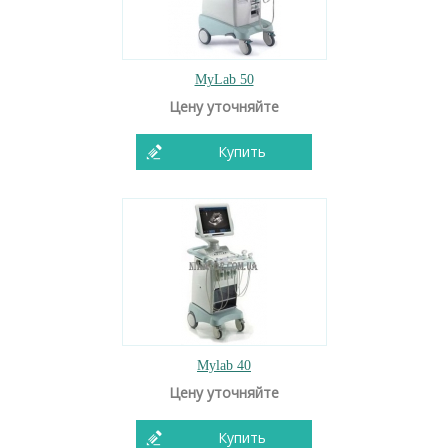
MyLab 50
Цену уточняйте
Купить
Mylab 40
Цену уточняйте
Купить