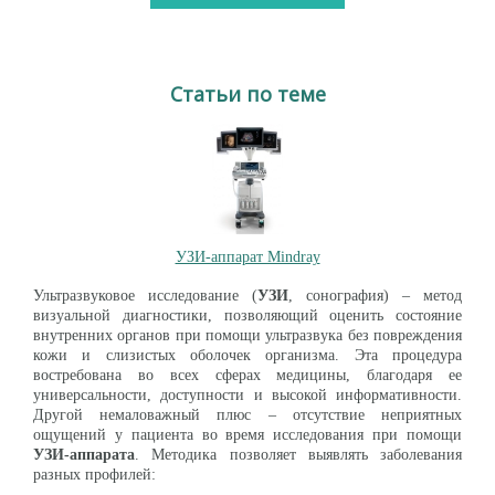
Статьи по теме
УЗИ-аппарат Mindray
Ультразвуковое исследование (
УЗИ
, сонография) – метод
визуальной диагностики, позволяющий оценить состояние
внутренних органов при помощи ультразвука без повреждения
кожи и слизистых оболочек организма. Эта процедура
востребована во всех сферах медицины, благодаря ее
универсальности, доступности и высокой информативности.
Другой немаловажный плюс – отсутствие неприятных
ощущений у пациента во время исследования при помощи
УЗИ-аппарата
. Методика позволяет выявлять заболевания
разных профилей: