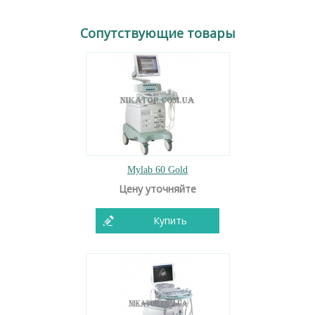
Сопутствующие товары
Mylab 60 Gold
Цену уточняйте
Купить