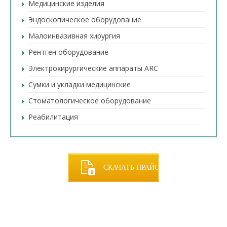
Медицинские изделия
Эндоскопическое оборудование
Малоинвазивная хирургия
Рентген оборудование
Электрохирургические аппараты ARC
Сумки и укладки медицинские
Стоматологическое оборудование
Реабилитация
СКАЧАТЬ ПРАЙС