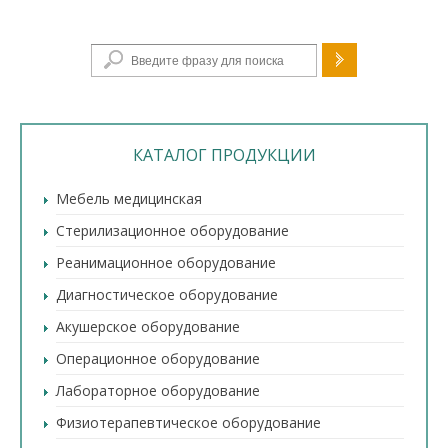
Форма поиска
КАТАЛОГ ПРОДУКЦИИ
Мебель медицинская
Стерилизационное оборудование
Реанимационное оборудование
Диагностическое оборудование
Акушерское оборудование
Операционное оборудование
Лабораторное оборудование
Физиотерапевтическое оборудование