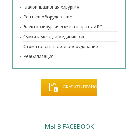
Малоинвазивная хирургия
Рентген оборудование
Электрохирургические аппараты ARC
Сумки и укладки медицинские
Стоматологическое оборудование
Реабилитация
СКАЧАТЬ ПРАЙС
МЫ В FACEBOOK