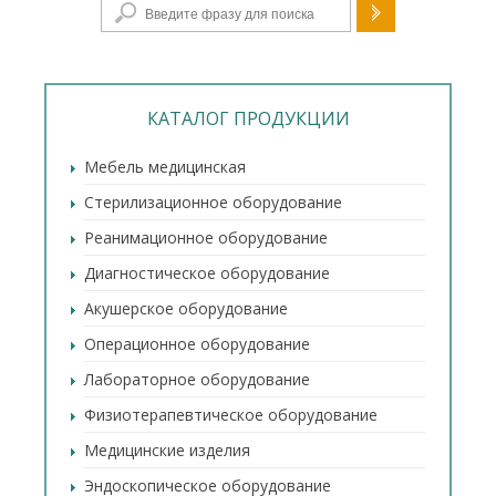
Форма поиска
КАТАЛОГ ПРОДУКЦИИ
Мебель медицинская
Стерилизационное оборудование
Реанимационное оборудование
Диагностическое оборудование
Акушерское оборудование
Операционное оборудование
Лабораторное оборудование
Физиотерапевтическое оборудование
Медицинские изделия
Эндоскопическое оборудование