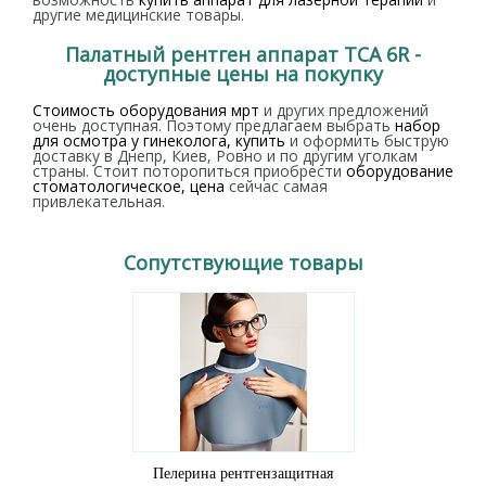
другие медицинские товары.
Палатный рентген аппарат TCA 6R -
доступные цены на покупку
Стоимость оборудования мрт
и других предложений
очень доступная. Поэтому предлагаем выбрать
набор
для осмотра у гинеколога, купить
и оформить быструю
доставку в Днепр, Киев, Ровно и по другим уголкам
страны. Стоит поторопиться приобрести
оборудование
стоматологическое, цена
сейчас самая
привлекательная.
Сопутствующие товары
Пелерина рентгензащитная