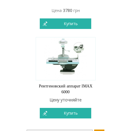
Цена
3780
грн
Купить
Рентгеновский аппарат IMAX
6000
Цену уточняйте
Купить