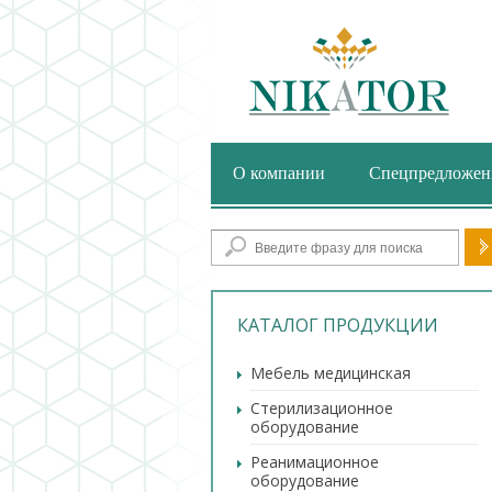
О компании
Спецпредложен
Фор
КАТАЛОГ ПРОДУКЦИИ
Мебель медицинская
Стерилизационное
оборудование
Реанимационное
оборудование