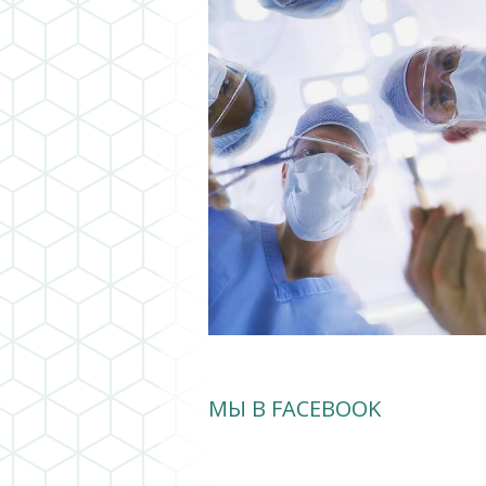
МЫ В FACEBOOK