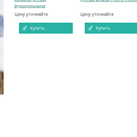
функциональная
Цену уточняйте
Цену уточняйте
Купить
Купить