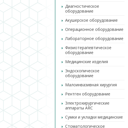
Диагностическое
оборудование
Акушерское оборудование
Операционное оборудование
Лабораторное оборудование
Физиотерапевтическое
оборудование
Медицинские изделия
Эндоскопическое
оборудование
Малоинвазивная хирургия
Рентген оборудование
Электрохирургические
аппараты ARC
Сумки и укладки медицинские
Стоматологическое