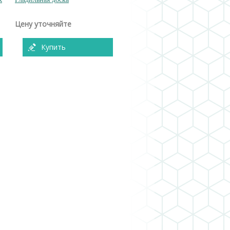
Цену уточняйте
Купить