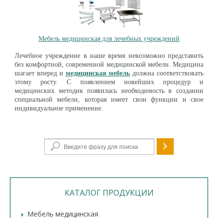
Мебель медицинская для лечебных учреждений
Лечебное учреждение в наше время невозможно представить
без комфортной, современной медицинской мебели. Медицина
шагает вперед и
медицинская мебель
должна соответствовать
этому росту. С появлением новейших процедур и
медицинских методик появилась необходимость в создании
специальной мебели, которая имеет свои функции и свое
индивидуальное применение.
Форма поиска
КАТАЛОГ ПРОДУКЦИИ
Мебель медицинская