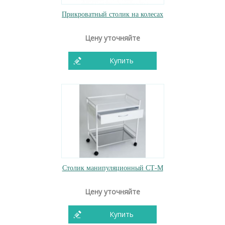
Прикроватный столик на колесах
Цену уточняйте
Купить
Столик манипуляционный СТ-М
Цену уточняйте
Купить