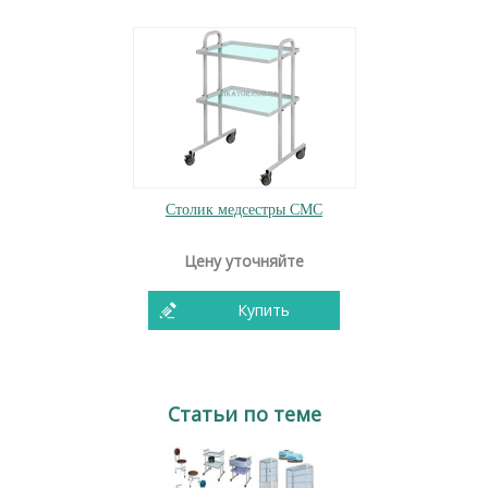
Столик медсестры СМС
Цену уточняйте
Купить
Статьи по теме