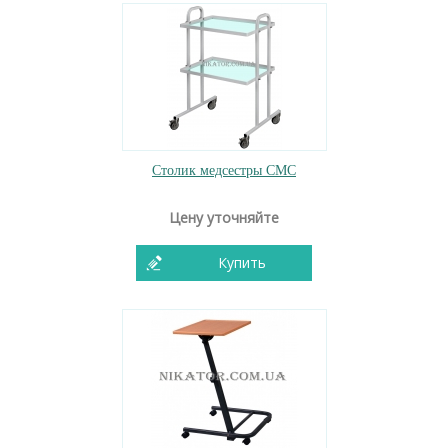
Столик медсестры СМС
Цену уточняйте
Купить