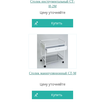
Столик инструментальный СТ-
И-2М
Цену уточняйте
Купить
Столик манипуляционный СТ-М
Цену уточняйте
Купить