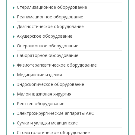
Стерилизационное оборудование
Реанимационное оборудование
Диагностическое оборудование
Акушерское оборудование
Операционное оборудование
Лабораторное оборудование
Физиотерапевтическое оборудование
Медицинские изделия
Эндоскопическое оборудование
Малоинвазивная хирургия
Рентген оборудование
Электрохирургические аппараты ARC
Сумки и укладки медицинские
Стоматологическое оборудование