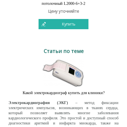
потолочный L2000-6+3-2
Цену уточняйте
Купить
Статьи по теме
Какой электрокардиограф купить для клиники?
Электрокардиография (ЭКГ)
– метод фиксации
электрических импульсов, возникающих в тканях сердца,
который позволяет выявлять многие заболевания
кардиологического профиля. Это простой и доступный способ
диагностики аритмий и инфаркта миокарда, также на