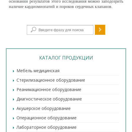
основании результатов этого исследования можно заподозрить
наличие кардиомиопатий и пороков сердечных клапанов.
Форма поиска
КАТАЛОГ ПРОДУКЦИИ
Мебель медицинская
Стерилизационное оборудование
Реанимационное оборудование
Диагностическое оборудование
Акушерское оборудование
Операционное оборудование
Лабораторное оборудование