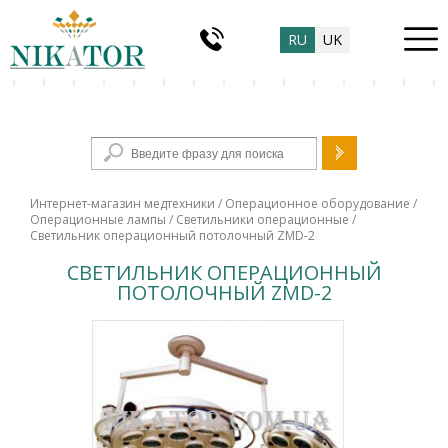
RU
UK
Форма поиска
Интернет-магазин медтехники
/
Операционное оборудование
/
Операционные лампы
/
Светильники операционные
/
Светильник операционный потолочный ZMD-2
СВЕТИЛЬНИК ОПЕРАЦИОННЫЙ
ПОТОЛОЧНЫЙ ZMD-2