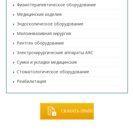
Физиотерапевтическое оборудование
Медицинские изделия
Эндоскопическое оборудование
Малоинвазивная хирургия
Рентген оборудование
Электрохирургические аппараты ARC
Сумки и укладки медицинские
Стоматологическое оборудование
Реабилитация
СКАЧАТЬ ПРАЙС