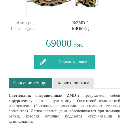
Артикул:
№ZMD-2
Производитель:
БИОМЕД
69000
грн.
Оставить заявку
Описание товара
Характеристика
Светильник операционный ZMD-2
представляет собой
хирургическую потолочную лампу с бестеневой технологией
изготовления (благодаря использованию нескольких световых
элементов). Легкое перемещение обеспечивается при помощи
ручки, которая отлично поддается стерилизации и
дезинфекции.