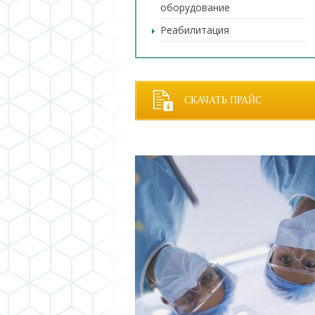
оборудование
Реабилитация
СКАЧАТЬ ПРАЙС