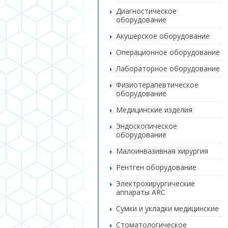
Диагностическое
оборудование
Акушерское оборудование
Операционное оборудование
Лабораторное оборудование
Физиотерапевтическое
оборудование
Медицинские изделия
Эндоскопическое
оборудование
Малоинвазивная хирургия
Рентген оборудование
Электрохирургические
аппараты ARC
Сумки и укладки медицинские
Стоматологическое