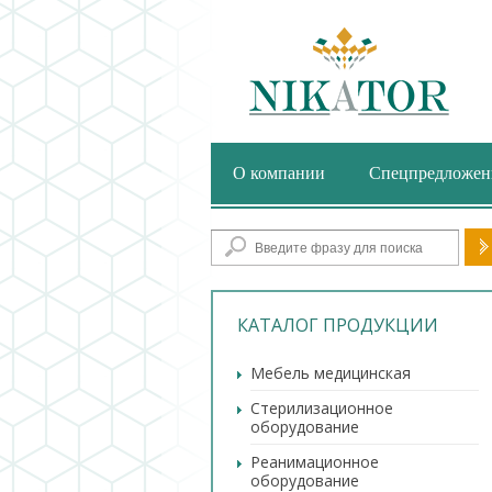
О компании
Спецпредложен
Фор
КАТАЛОГ ПРОДУКЦИИ
Мебель медицинская
Стерилизационное
оборудование
Реанимационное
оборудование