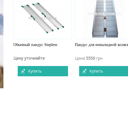
Обычный пандус Stepless
Пандус для инвалидной коляс
Цену уточняйте
Цена
5550
грн
Купить
Купить