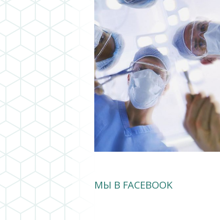
МЫ В FACEBOOK