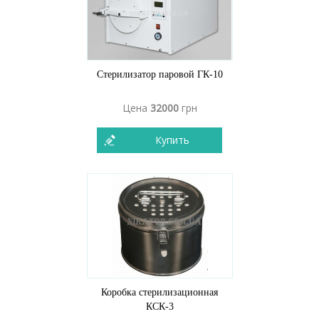
Стерилизатор паровой ГК-10
Цена
32000
грн
Купить
Коробка стерилизационная
КСК-3