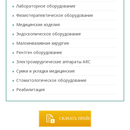
Лабораторное оборудование
Физиотерапевтическое оборудование
Медицинские изделия
Эндоскопическое оборудование
Малоинвазивная хирургия
Рентген оборудование
Электрохирургические аппараты ARC
Сумки и укладки медицинские
Стоматологическое оборудование
Реабилитация
СКАЧАТЬ ПРАЙС