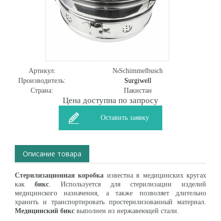
Артикул:
№Schimmelbusch
Производитель:
Surgiwell
Страна:
Пакистан
Цена доступна по запросу
Оставить заявку
Описание товара
Стерилизационная коробка
известна в медицинских кругах
как
бикс
. Используется для стерилизации изделий
медицинского назначения, а также позволяет длительно
хранить и транспортировать простерилизованный материал.
Медицинский бикс
выполнен из нержавеющей стали.