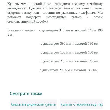
Купить медицинский бикс
необходимо каждому лечебному
учреждению. Сделать это выгодно можно на нашем сайте,
оформив заявку или позвонив по указанным телефонам. Мы
поможем подобрать необходимый размер и объём
стерилизационной коробки.
В наличии модели с диаметром 340 мм и высотой 145 и 190
мм,
с диаметром 390 мм и высотой 190 мм
с диаметром 150 мм и высотой 150 мм
с диаметром 240 мм и высотой 145 мм
с диаметром 290 мм и высотой 145 мм
Смотрите также
биксы медицинские купить
купить стерилизатор парово