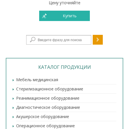
Цену уточняйте
Купить
Форма поиска
КАТАЛОГ ПРОДУКЦИИ
Мебель медицинская
Стерилизационное оборудование
Реанимационное оборудование
Диагностическое оборудование
Акушерское оборудование
Операционное оборудование