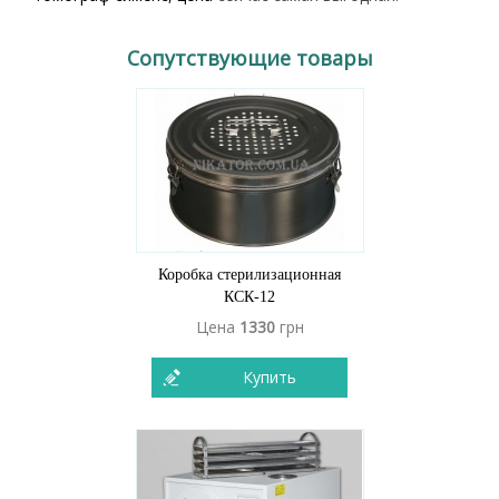
Сопутствующие товары
Коробка стерилизационная
КСК-12
Цена
1330
грн
Купить