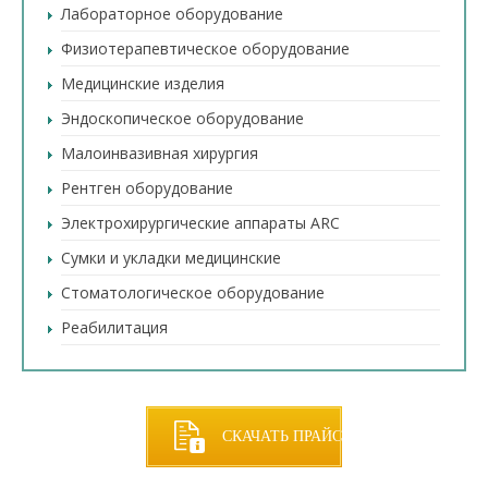
Лабораторное оборудование
Физиотерапевтическое оборудование
Медицинские изделия
Эндоскопическое оборудование
Малоинвазивная хирургия
Рентген оборудование
Электрохирургические аппараты ARC
Сумки и укладки медицинские
Стоматологическое оборудование
Реабилитация
СКАЧАТЬ ПРАЙС