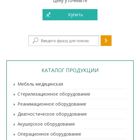
Цену уточняйте
Купить
Форма поиска
КАТАЛОГ ПРОДУКЦИИ
Мебель медицинская
Стерилизационное оборудование
Реанимационное оборудование
Диагностическое оборудование
Акушерское оборудование
Операционное оборудование