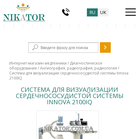
RU
UK
Форма поиска
Интернет-магазин медтехники
/
Диагностическое
оборудование
/
Ангиография, радиография, радиология
/
Система для визуализации сердечнососудистой системы Innova
2100IQ
СИСТЕМА ДЛЯ ВИЗУАЛИЗАЦИИ
СЕРДЕЧНОСОСУДИСТОЙ СИСТЕМЫ
INNOVA 2100IQ