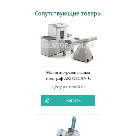
Сопутствующие товары
Магнитно-резонансный
томограф ARTOSCAN-C
Цену уточняйте
Купить