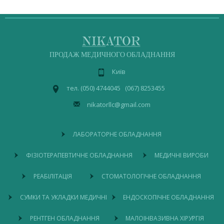
ПРОДАЖ МЕДИЧНОГО ОБЛАДНАННЯ
Київ
тел. (050) 4744045 (067) 8253455
nikatorllc@gmail.com
ЛАБОРАТОРНЕ ОБЛАДНАННЯ
ФІЗІОТЕРАПЕВТИЧНЕ ОБЛАДНАННЯ
МЕДИЧНІ ВИРОБИ
РЕАБІЛІТАЦІЯ
СТОМАТОЛОГІЧНЕ ОБЛАДНАННЯ
СУМКИ ТА УКЛАДКИ МЕДИЧНІ
ЕНДОСКОПІЧНЕ ОБЛАДНАННЯ
РЕНТГЕН ОБЛАДНАННЯ
МАЛОІНВАЗИВНА ХІРУРГІЯ