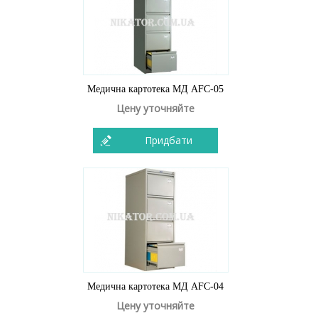
Медична картотека МД AFC-05
Цену уточняйте
Придбати
Медична картотека МД AFC-04
Цену уточняйте