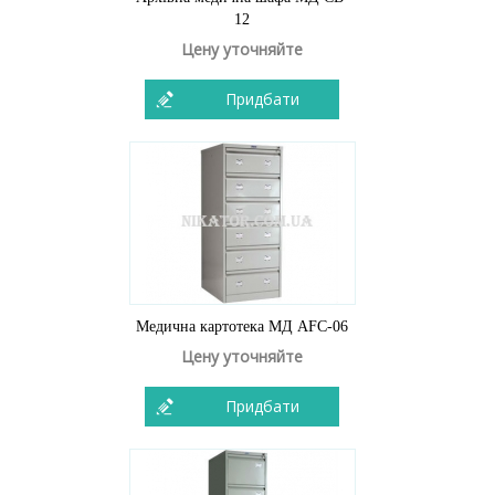
12
Цену уточняйте
Придбати
Медична картотека МД AFC-06
Цену уточняйте
Придбати