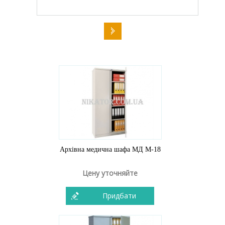
Архівна медична шафа МД M-18
Цену уточняйте
Придбати