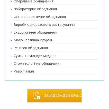
Операційне обладнання
Лабораторне обладнання
Фізіотерапевтичне обладнання
Вироби одноразового застосування
Ендоскопічне обладнання
Малоінвазивна хірургія
Рентген обладнання
Сумки та укладки медичні
Стоматологічне обладнання
Реабілітація
ЗАВАНТАЖИТИ ПРАЙС