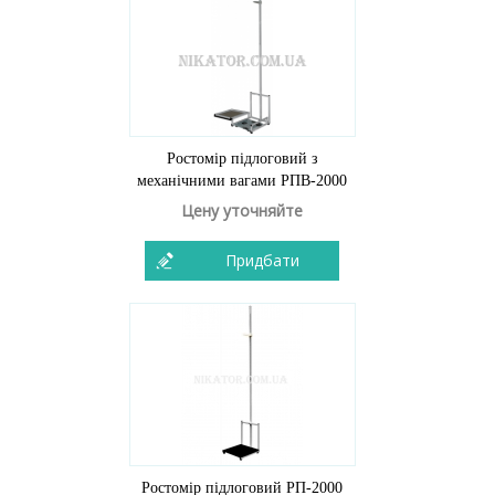
Ростомір підлоговий з
механічними вагами РПВ-2000
Цену уточняйте
Придбати
Ростомір підлоговий РП-2000