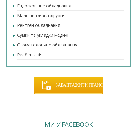
Ендоскопічне обладнання
Малоінвазивна хірургія
Рентген обладнання
Сумки та укладки медичні
Стоматологічне обладнання
Реабілітація
ЗАВАНТАЖИТИ ПРАЙС
МИ У FACEBOOK