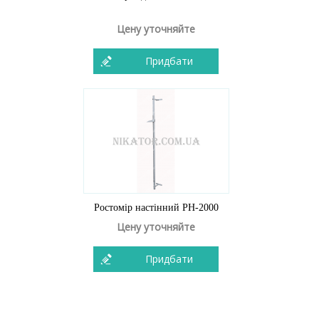
Цену уточняйте
Придбати
Ростомір настінний РН-2000
Цену уточняйте
Придбати