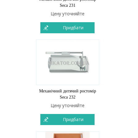
Seca 231
Цену уточняйте
Придбати
Механічний дитячий ростомір
Seca 232
Цену уточняйте
Придбати