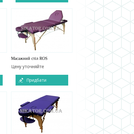
Масажний стіл ROS
Цену уточняйте
Придбати