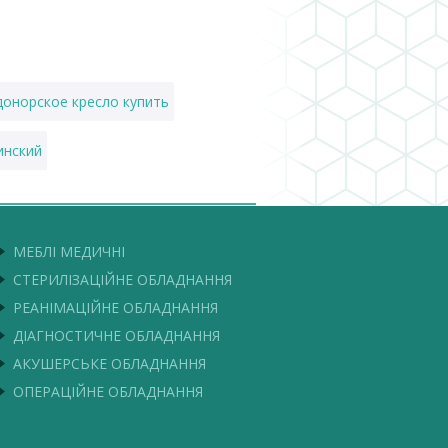
донорское кресло купить
инский
краине
МЕБЛІ МЕДИЧНІ
СТЕРИЛІЗАЦІЙНЕ ОБЛАДНАННЯ
РЕАНІМАЦІЙНЕ ОБЛАДНАННЯ
ДІАГНОСТИЧНЕ ОБЛАДНАННЯ
АКУШЕРСЬКЕ ОБЛАДНАННЯ
ОПЕРАЦІЙНЕ ОБЛАДНАННЯ