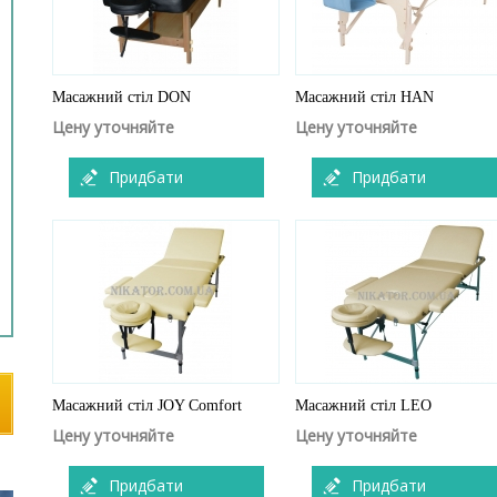
Масажний стіл DON
Масажний стіл HAN
Цену уточняйте
Цену уточняйте
Придбати
Придбати
Масажний стіл JOY Comfort
Масажний стіл LEO
Цену уточняйте
Цену уточняйте
Придбати
Придбати