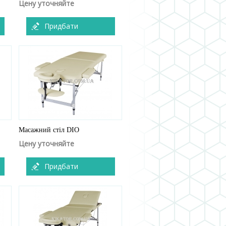
Цену уточняйте
Придбати
Масажний стіл DIO
Цену уточняйте
Придбати