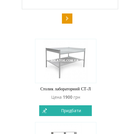
Столик лабораторний СТ-Л
Цена
1900
грн
Придбати