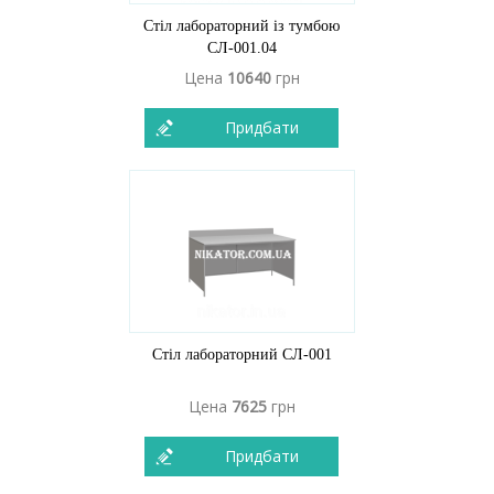
Стіл лабораторний із тумбою
СЛ-001.04
Цена
10640
грн
Придбати
Стіл лабораторний СЛ-001
Цена
7625
грн
Придбати