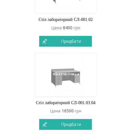
Стіл лабораторний СЛ-001.02
Цена
8400
грн
Придбати
Стіл лабораторний СЛ-001.03.04
Цена
16500
грн
Придбати