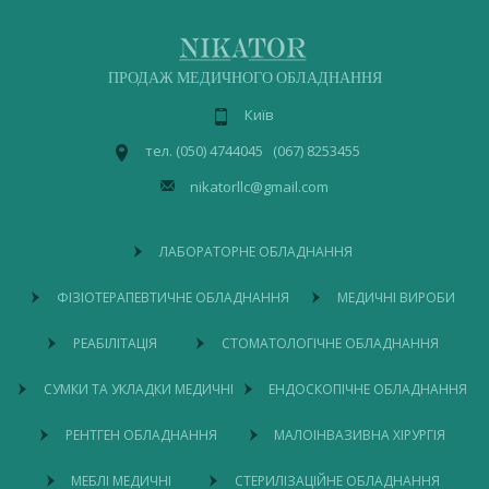
ПРОДАЖ МЕДИЧНОГО ОБЛАДНАННЯ
Київ
тел. (050) 4744045 (067) 8253455
nikatorllc@gmail.com
ЛАБОРАТОРНЕ ОБЛАДНАННЯ
ФІЗІОТЕРАПЕВТИЧНЕ ОБЛАДНАННЯ
МЕДИЧНІ ВИРОБИ
РЕАБІЛІТАЦІЯ
СТОМАТОЛОГІЧНЕ ОБЛАДНАННЯ
СУМКИ ТА УКЛАДКИ МЕДИЧНІ
ЕНДОСКОПІЧНЕ ОБЛАДНАННЯ
РЕНТГЕН ОБЛАДНАННЯ
МАЛОІНВАЗИВНА ХІРУРГІЯ
МЕБЛІ МЕДИЧНІ
СТЕРИЛІЗАЦІЙНЕ ОБЛАДНАННЯ