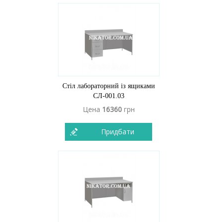
Стіл лабораторний із ящиками
СЛ-001.03
Цена
16360
грн
Придбати