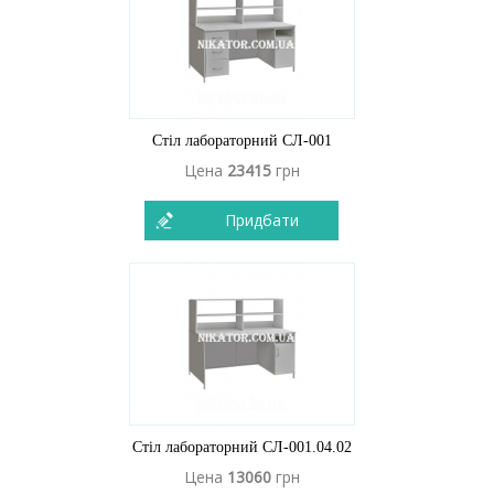
Стіл лабораторний СЛ-001
Цена
23415
грн
Придбати
Стіл лабораторний СЛ-001.04.02
Цена
13060
грн