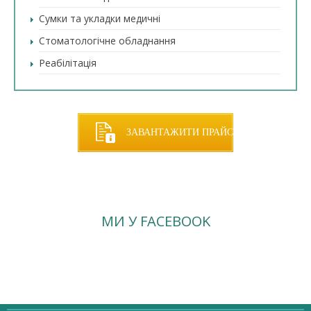
Сумки та укладки медичні
Стоматологічне обладнання
Реабілітація
ЗАВАНТАЖИТИ ПРАЙС
МИ У FACEBOOK