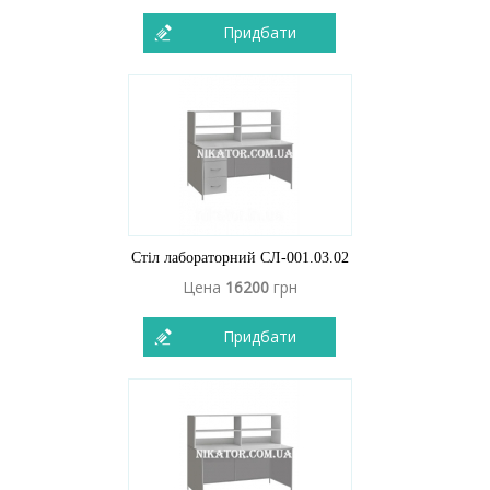
Придбати
Стіл лабораторний СЛ-001.03.02
Цена
16200
грн
Придбати